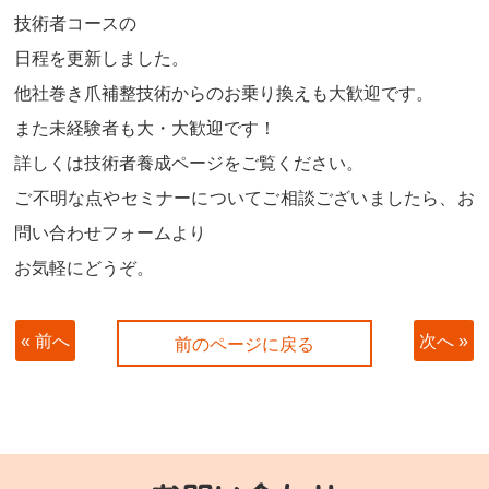
技術者コースの
日程を更新しました。
他社巻き爪補整技術からのお乗り換えも大歓迎です。
また未経験者も大・大歓迎です！
詳しくは技術者養成ページをご覧ください。
ご不明な点やセミナーについてご相談ございましたら、お
問い合わせフォームより
お気軽にどうぞ。
« 前へ
次へ »
前のページに戻る