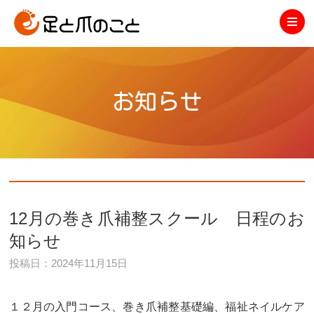
お知らせ
12月の巻き爪補整スクール 日程のお
知らせ
投稿日：2024年11月15日
１２月の入門コース、巻き爪補整基礎編、福祉ネイルケア