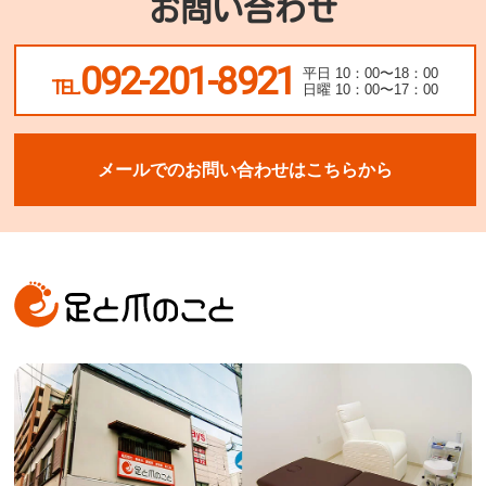
お問い合わせ
092-201-8921
平日 10：00〜18：00
TEL.
日曜 10：00〜17：00
メールでのお問い合わせはこちらから