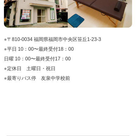
〒810-0034 福岡県福岡市中央区笹丘1-23-3
平日 10：00〜最終受付18：00
日曜 10：00〜最終受付17：00
定休日 土曜日・祝日
最寄りバス停 友泉中学校前