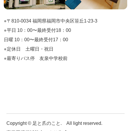
〒810-0034 福岡県福岡市中央区笹丘1-23-3
平日 10：00〜最終受付18：00
日曜 10：00〜最終受付17：00
定休日 土曜日・祝日
最寄りバス停 友泉中学校前
Copyright © 足と爪のこと. All light reserved.