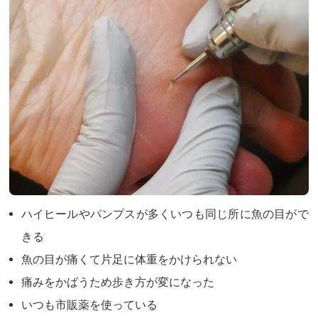
ハイヒールやパンプスが多くいつも同じ所に魚の目がで
きる
魚の目が痛くて片足に体重をかけられない
痛みをかばうため歩き方が変になった
いつも市販薬を使っている