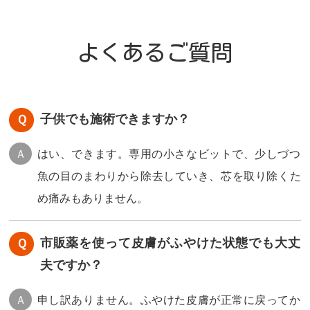
よくあるご質問
子供でも施術できますか？
はい、できます。専用の小さなビットで、少しづつ
魚の目のまわりから除去していき、芯を取り除くた
め痛みもありません。
市販薬を使って皮膚がふやけた状態でも大丈
夫ですか？
申し訳ありません。ふやけた皮膚が正常に戻ってか