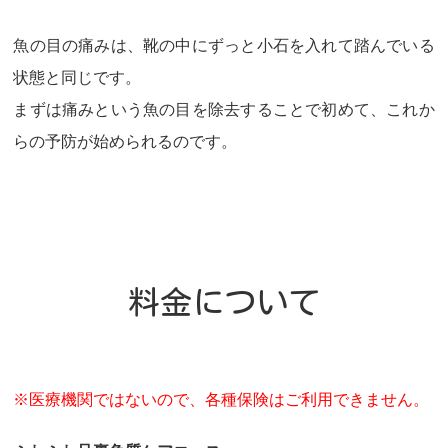
魚の目の痛みは、靴の中にずっと小石を入れて踏んでいる
状態と同じです。
まずは痛みという魚の目を除去することで初めて、これか
らの予防が始められるのです。
料金について
医療機関ではないので、各種保険はご利用できません。