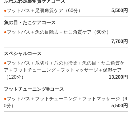
ふわふわ足裏角質ケアコース
5,500円
フットバス＋足裏角質ケア（60分）
魚の目・たこケアコース
フットバス＋魚の目除去＋たこ角質ケア（60分）
7,700円
スペシャルコース
フットバス＋爪切り＋爪のお掃除＋魚の目・たこ角質ケ
ア＋フットチューニング＋フットマッサージ＋保湿ケア
13,200円
（120分）
フットチューニング®コース
フットバス＋フットチューニング＋フットマッサージ（4
5,500円
0分）