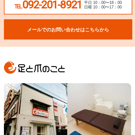
092-201-8921
平日 10：00〜18：00
TEL.
日曜 10：00〜17：00
メールでのお問い合わせはこちらから