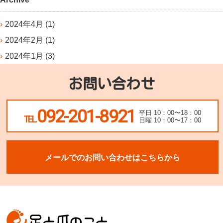
2024年4月
(1)
2024年2月
(1)
2024年1月
(3)
お問い合わせ
092-201-8921
平日 10：00〜18：00
TEL.
日曜 10：00〜17：00
メールでのお問い合わせはこちらから