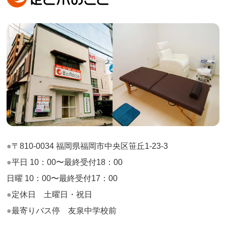
〒810-0034 福岡県福岡市中央区笹丘1-23-3
平日 10：00〜最終受付18：00
日曜 10：00〜最終受付17：00
定休日 土曜日・祝日
最寄りバス停 友泉中学校前