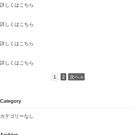
詳しくはこちら
詳しくはこちら
詳しくはこちら
詳しくはこちら
1
2
次へ »
Category
カテゴリーなし
Archive