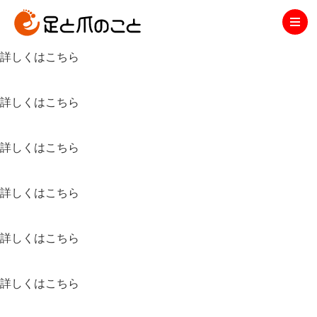
取扱商品
詳しくはこちら
詳しくはこちら
詳しくはこちら
詳しくはこちら
詳しくはこちら
詳しくはこちら