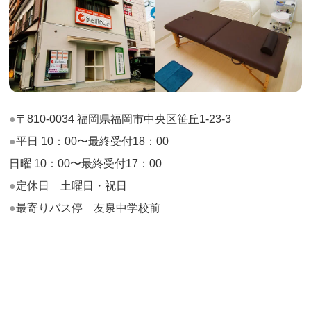
〒810-0034 福岡県福岡市中央区笹丘1-23-3
平日 10：00〜最終受付18：00
日曜 10：00〜最終受付17：00
定休日 土曜日・祝日
最寄りバス停 友泉中学校前