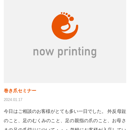
巻き爪セミナー
2024.01.17
今日はご相談のお客様がとても多い一日でした。 外反母趾
のこと、足のむくみのこと、足の親指の爪のこと、お母さ
まの足の爪切りについて・・・ 気軽にお客様が入店してい