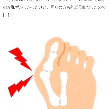
のが恥ずかしかったけど、周りの方も外反母趾だったので
[…]