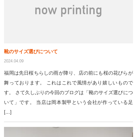
靴のサイズ選びについて
2024.04.09
福岡は先日桜ちらしの雨が降り、店の前にも桜の花びらが
舞っております。 これはこれで風情があり嬉しいもので
す。 さて久しぶりの今回のブログは「靴のサイズ選びにつ
いて」です。 当店は岡本製甲という会社が作っている足
[…]