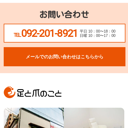
お問い合わせ
092-201-8921
平日 10：00〜18：00
TEL.
日曜 10：00〜17：00
メールでのお問い合わせはこちらから