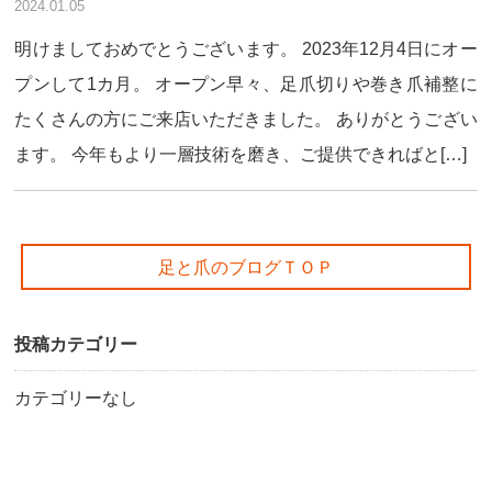
2024.01.05
明けましておめでとうございます。 2023年12月4日にオー
プンして1カ月。 オープン早々、足爪切りや巻き爪補整に
たくさんの方にご来店いただきました。 ありがとうござい
ます。 今年もより一層技術を磨き、ご提供できればと[…]
足と爪のブログＴＯＰ
投稿カテゴリー
カテゴリーなし