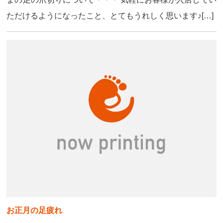
ただけるようになったこと、とてもうれしく思います♪[…]
お正月の足疲れ